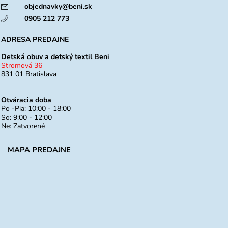
objednavky@beni.sk
0905 212 773
ADRESA PREDAJNE
Detská obuv a detský textil Beni
Stromová 36
831 01 Bratislava
Otváracia doba
Po -Pia: 10:00 - 18:00
So: 9:00 - 12:00
Ne: Zatvorené
MAPA PREDAJNE