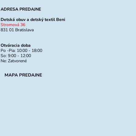
ADRESA PREDAJNE
Detská obuv a detský textil Beni
Stromová 36
831 01 Bratislava
Otváracia doba
Po -Pia: 10:00 - 18:00
So: 9:00 - 12:00
Ne: Zatvorené
MAPA PREDAJNE