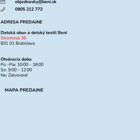
objednavky@beni.sk
0905 212 773
ADRESA PREDAJNE
Detská obuv a detský textil Beni
Stromová 36
831 01 Bratislava
Otváracia doba
Po -Pia: 10:00 - 18:00
So: 9:00 - 12:00
Ne: Zatvorené
MAPA PREDAJNE