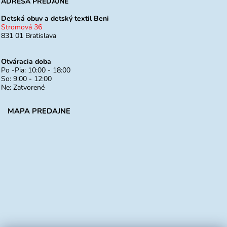
ADRESA PREDAJNE
Detská obuv a detský textil Beni
Stromová 36
831 01 Bratislava
Otváracia doba
Po -Pia: 10:00 - 18:00
So: 9:00 - 12:00
Ne: Zatvorené
MAPA PREDAJNE