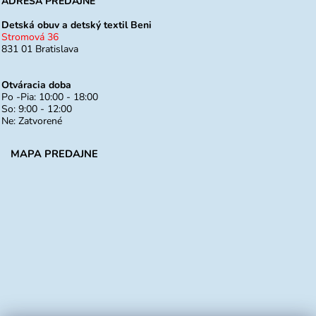
ADRESA PREDAJNE
Detská obuv a detský textil Beni
Stromová 36
831 01 Bratislava
Otváracia doba
Po -Pia: 10:00 - 18:00
So: 9:00 - 12:00
Ne: Zatvorené
MAPA PREDAJNE