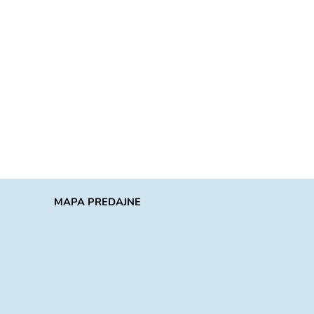
MAPA PREDAJNE