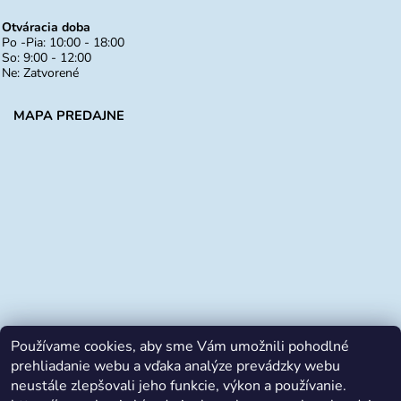
Otváracia doba
Po -Pia: 10:00 - 18:00
So: 9:00 - 12:00
Ne: Zatvorené
MAPA PREDAJNE
Používame cookies, aby sme Vám umožnili pohodlné
prehliadanie webu a vďaka analýze prevádzky webu
neustále zlepšovali jeho funkcie, výkon a používanie.