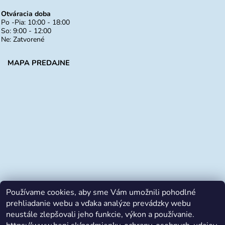
Otváracia doba
Po -Pia: 10:00 - 18:00
So: 9:00 - 12:00
Ne: Zatvorené
MAPA PREDAJNE
Používame cookies, aby sme Vám umožnili pohodlné
prehliadanie webu a vďaka analýze prevádzky webu
neustále zlepšovali jeho funkcie, výkon a používanie.