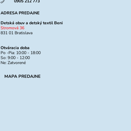
0905 212 773
ADRESA PREDAJNE
Detská obuv a detský textil Beni
Stromová 36
831 01 Bratislava
Otváracia doba
Po -Pia: 10:00 - 18:00
So: 9:00 - 12:00
Ne: Zatvorené
MAPA PREDAJNE