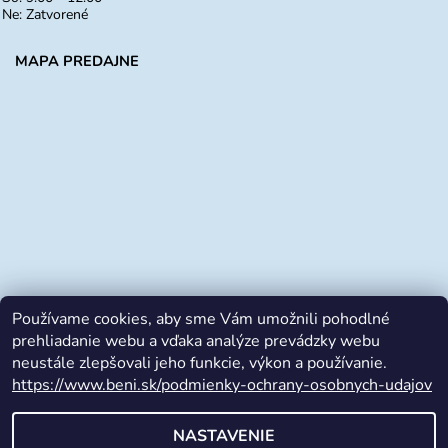
Ne: Zatvorené
MAPA PREDAJNE
Používame cookies, aby sme Vám umožnili pohodlné
prehliadanie webu a vďaka analýze prevádzky webu
neustále zlepšovali jeho funkcie, výkon a používanie.
https://www.beni.sk/podmienky-ochrany-osobnych-udajov
Facebook
NASTAVENIE