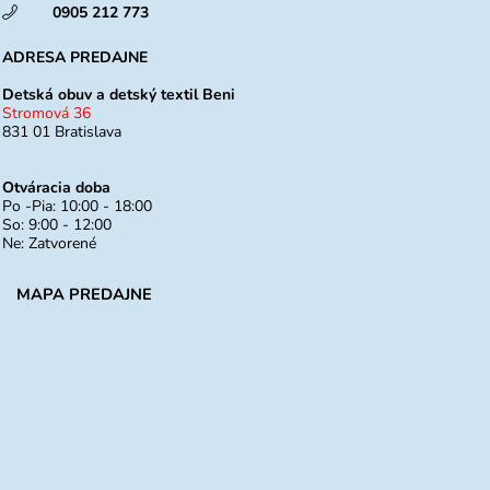
0905 212 773
ADRESA PREDAJNE
Detská obuv a detský textil Beni
Stromová 36
831 01 Bratislava
Otváracia doba
Po -Pia: 10:00 - 18:00
So: 9:00 - 12:00
Ne: Zatvorené
MAPA PREDAJNE