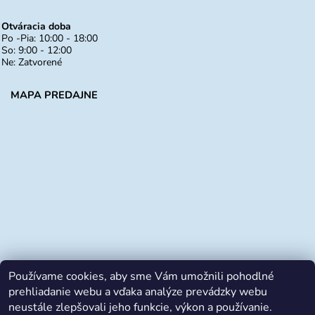
Otváracia doba
Po -Pia: 10:00 - 18:00
So: 9:00 - 12:00
Ne: Zatvorené
MAPA PREDAJNE
Používame cookies, aby sme Vám umožnili pohodlné
prehliadanie webu a vďaka analýze prevádzky webu
neustále zlepšovali jeho funkcie, výkon a používanie.