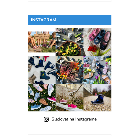
INSTAGRAM
Sledovať na Instagrame