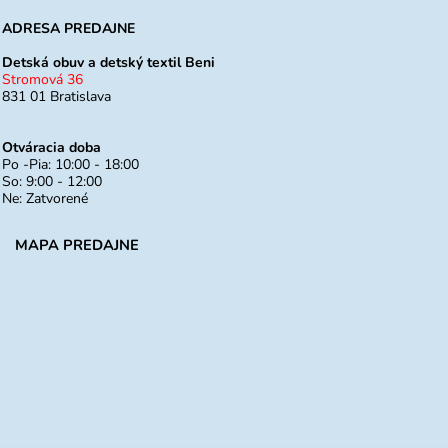
ADRESA PREDAJNE
Detská obuv a detský textil Beni
Stromová 36
831 01 Bratislava
Otváracia doba
Po -Pia: 10:00 - 18:00
So: 9:00 - 12:00
Ne: Zatvorené
MAPA PREDAJNE