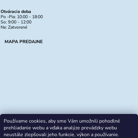
Otváracia doba
Po -Pia: 10:00 - 18:00
So: 9:00 - 12:00
Ne: Zatvorené
MAPA PREDAJNE
Používame cookies, aby sme Vám umožnili pohodlné
prehliadanie webu a vďaka analýze prevádzky webu
neustále zlepšovali jeho funkcie, výkon a používanie.