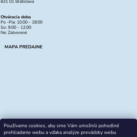
831 01 Bratislava
Otváracia doba
Po -Pia: 10:00 - 18:00
So: 9:00 - 12:00
Ne: Zatvorené
MAPA PREDAJNE
Používame cookies, aby sme Vám umožnili pohodlné
prehliadanie webu a vďaka analýze prevádzky webu