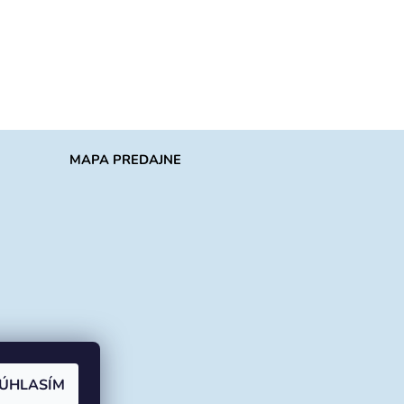
MAPA PREDAJNE
ÚHLASÍM