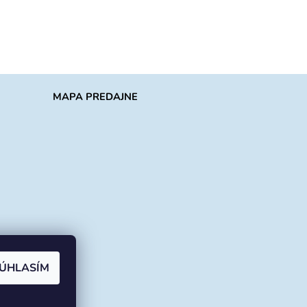
MAPA PREDAJNE
ÚHLASÍM