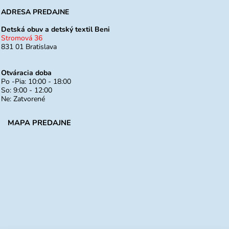
ADRESA PREDAJNE
Detská obuv a detský textil Beni
Stromová 36
831 01 Bratislava
Otváracia doba
Po -Pia: 10:00 - 18:00
So: 9:00 - 12:00
Ne: Zatvorené
MAPA PREDAJNE